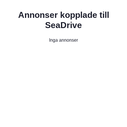
Annonser kopplade till
SeaDrive
Inga annonser