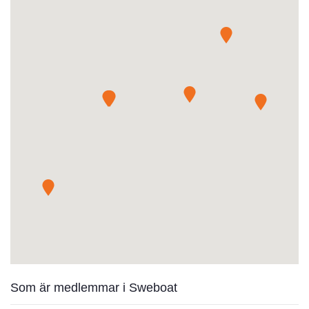
Som är medlemmar i Sweboat