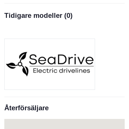
Tidigare modeller (
0
)
Återförsäljare