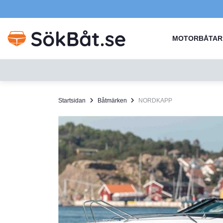
MOTORBÅTAR
Startsidan
Båtmärken
NORDKAPP