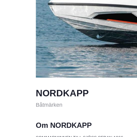
NORDKAPP
Båtmärken
Om NORDKAPP