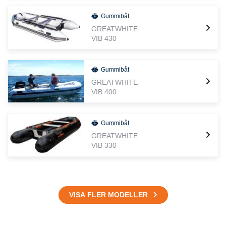
Gummibåt
GREATWHITE
VIB 430
Gummibåt
GREATWHITE
VIB 400
Gummibåt
GREATWHITE
VIB 330
VISA FLER MODELLER