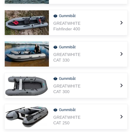
Gummibåt
GREATWHITE
Fishfinder 400
Gummibåt
GREATWHITE
CAT 330
Gummibåt
GREATWHITE
CAT 300
Gummibåt
GREATWHITE
CAT 250