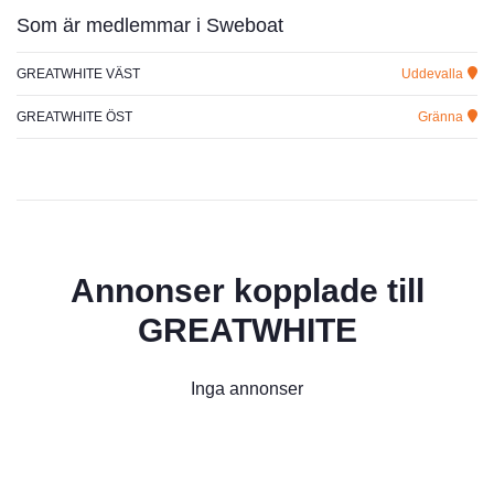
Som är medlemmar i Sweboat
GREATWHITE VÄST
Uddevalla
GREATWHITE ÖST
Gränna
Annonser kopplade till
GREATWHITE
Inga annonser