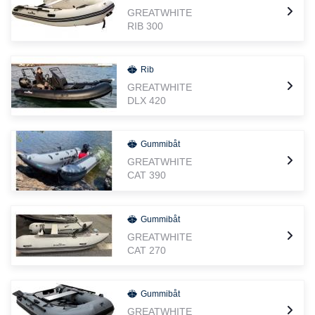
GREATWHITE
RIB 300
Rib
GREATWHITE
DLX 420
Gummibåt
GREATWHITE
CAT 390
Gummibåt
GREATWHITE
CAT 270
Gummibåt
GREATWHITE