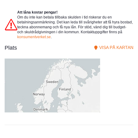
Att låna kostar pengar!
Om du inte kan betala tillbaka skulden i tid riskerar du en
betalningsanmärkning. Det kan leda till svårigheter att få hyra bostad,
teckna abonnemang och få nya lån. För stöd, vänd dig till budget-
och skuldrådgivningen i din kommun. Kontaktuppgifter finns på
konsumentverket.se
.
Plats
VISA PÅ KARTAN