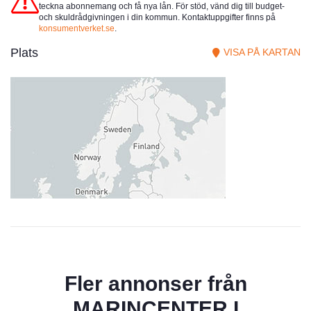
teckna abonnemang och få nya lån. För stöd, vänd dig till budget-
och skuldrådgivningen i din kommun. Kontaktuppgifter finns på
konsumentverket.se
.
Plats
VISA PÅ KARTAN
Fler annonser från
MARINCENTER I