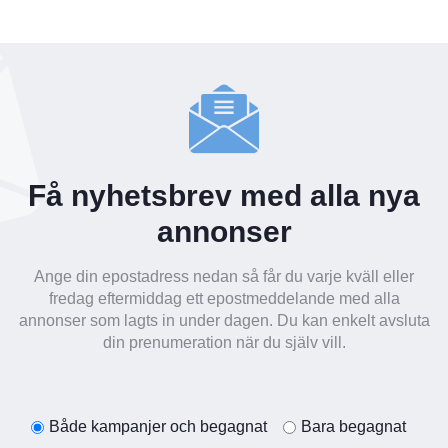
Få nyhetsbrev med alla nya
annonser
Ange din epostadress nedan så får du varje kväll eller
fredag eftermiddag ett epostmeddelande med alla
annonser som lagts in under dagen. Du kan enkelt avsluta
din prenumeration när du själv vill.
Både kampanjer och begagnat
Bara begagnat