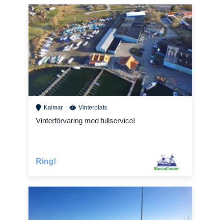
Kalmar
Vinterplats
Vinterförvaring med fullservice!
Ring!