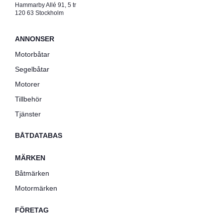
Hammarby Allé 91, 5 tr
120 63 Stockholm
ANNONSER
Motorbåtar
Segelbåtar
Motorer
Tillbehör
Tjänster
BÅTDATABAS
MÄRKEN
Båtmärken
Motormärken
FÖRETAG