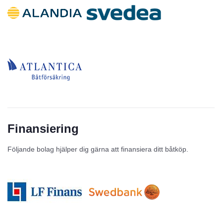
Finansiering
Följande bolag hjälper dig gärna att finansiera ditt båtköp.