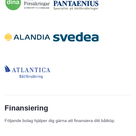
Finansiering
Följande bolag hjälper dig gärna att finansiera ditt båtköp.