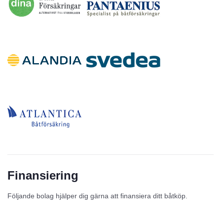
Finansiering
Följande bolag hjälper dig gärna att finansiera ditt båtköp.