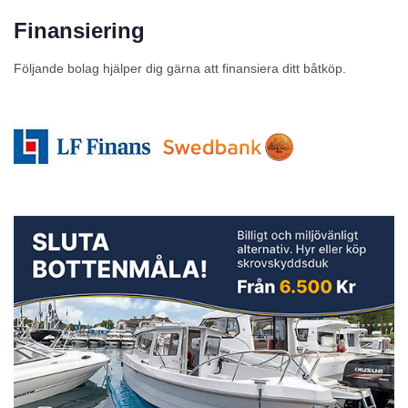
Finansiering
Följande bolag hjälper dig gärna att finansiera ditt båtköp.