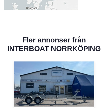
Fler annonser från
INTERBOAT NORRKÖPING