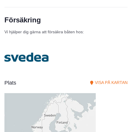
Försäkring
Vi hjälper dig gärna att försäkra båten hos:
Plats
VISA PÅ KARTAN