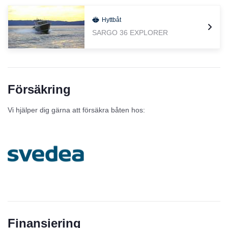
Hyttbåt
SARGO 36 EXPLORER
Försäkring
Vi hjälper dig gärna att försäkra båten hos:
Finansiering