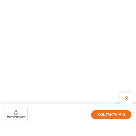
KONTAKTA MIG