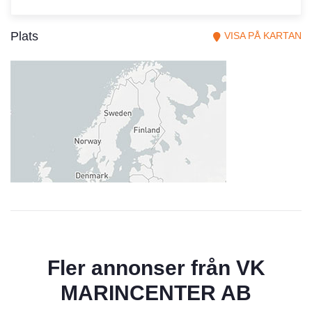
Plats
VISA PÅ KARTAN
Fler annonser från
VK
MARINCENTER AB