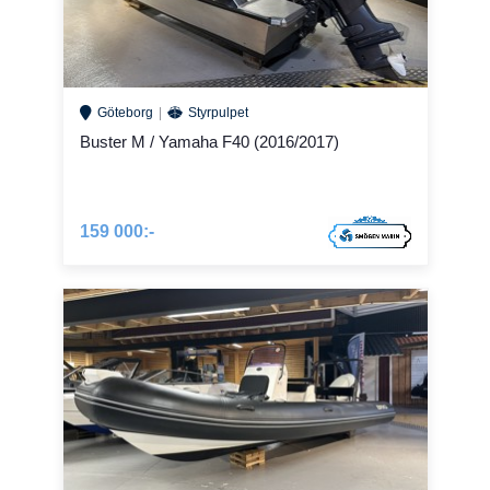
Göteborg
Styrpulpet
Buster M / Yamaha F40 (2016/2017)
159 000:-