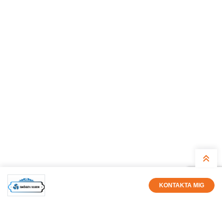
KONTAKTA MIG
Smögen Marin