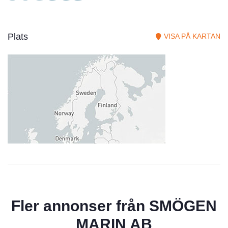
Plats
VISA PÅ KARTAN
Fler annonser från
SMÖGEN
MARIN AB