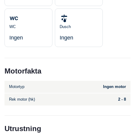
WC
Dusch
Ingen
Ingen
Motorfakta
Motortyp
Ingen motor
Rek motor (hk)
2 - 8
Utrustning