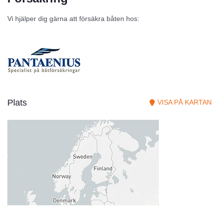
Vi hjälper dig gärna att försäkra båten hos:
Plats
VISA PÅ KARTAN