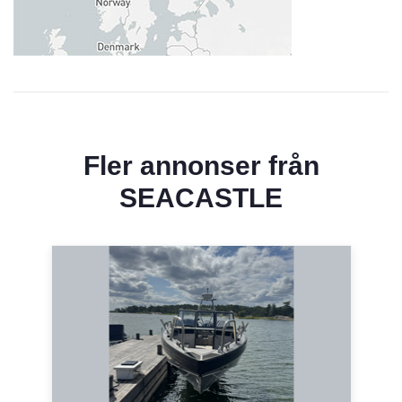
Fler annonser från
SEACASTLE