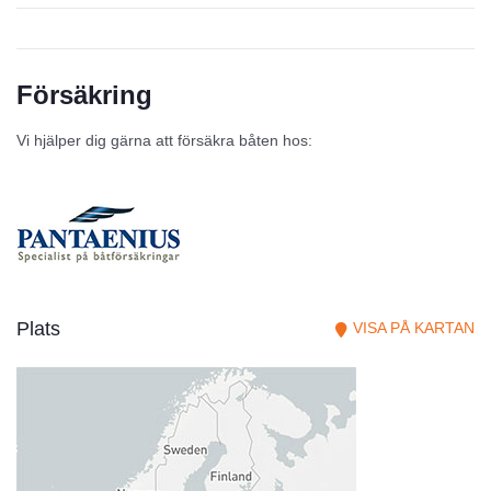
Försäkring
Vi hjälper dig gärna att försäkra båten hos:
Plats
VISA PÅ KARTAN