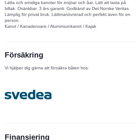
Lätta och smidiga kanoter för insjöar och åar. Lätt att lasta på
biltak. Osänkbar. 3 års garanti. Godkänd av Det Norske Veritas.
Lämplig för privat bruk. Lättmanövrerad och perfekt även för en
person.
Kanot / Kanadensare / Aluminiumkanot / Kajak
Försäkring
Vi hjälper dig gärna att försäkra båten hos:
Finansiering