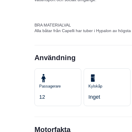
BRA MATERIALVAL
Alla båtar från Capelli har tuber i Hypalon av högsta
Användning
Passagerare
Kylskåp
12
Inget
Motorfakta