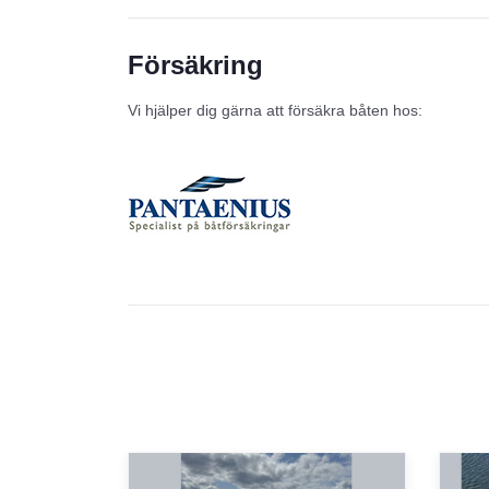
Försäkring
Vi hjälper dig gärna att försäkra båten hos: