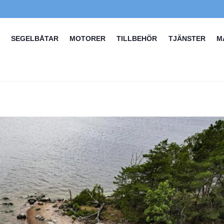
SEGELBÅTAR
MOTORER
TILLBEHÖR
TJÄNSTER
M