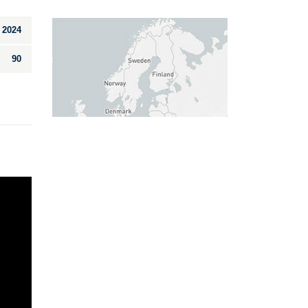
2024
90