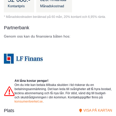
Kontantpris
Månadskostnad
* Månadskostnaden beräknad på 60 mån, 20% kontant och 6,95% ränta.
Partnerbank
Genom oss kan du finansiera båten hos:
Att låna kostar pengar!
Om du inte kan betala tillbaka skulden i tid riskerar du en
betalningsanmärkning. Det kan leda till svårigheter att få hyra bostad,
teckna abonnemang och få nya lån. För stöd, vänd dig till budget-
och skuldrådgivningen i din kommun. Kontaktuppgifter finns på
konsumentverket.se
.
Plats
VISA PÅ KARTAN