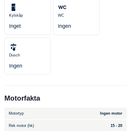
Kylskåp
WC
Inget
Ingen
Dusch
Ingen
Motorfakta
Motortyp
Ingen motor
Rek motor (hk)
15 - 20