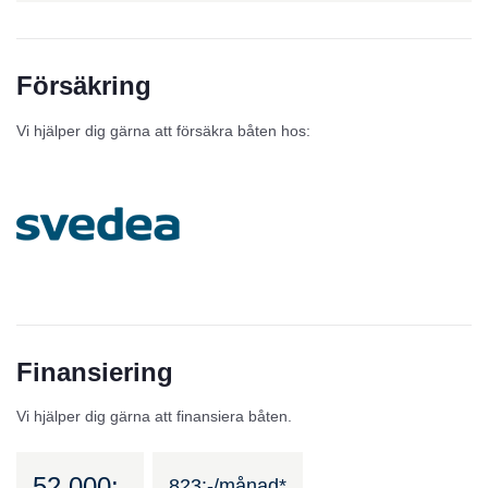
Försäkring
Vi hjälper dig gärna att försäkra båten hos:
Finansiering
Vi hjälper dig gärna att finansiera båten.
52 000:-
823:-/månad*