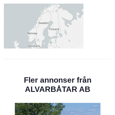
Fler annonser från
ALVARBÅTAR AB