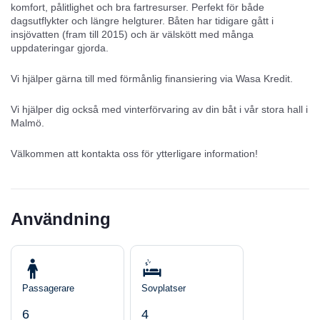
komfort, pålitlighet och bra fartresurser. Perfekt för både
dagsutflykter och längre helgturer. Båten har tidigare gått i
insjövatten (fram till 2015) och är välskött med många
uppdateringar gjorda.
Vi hjälper gärna till med förmånlig finansiering via Wasa Kredit.
Vi hjälper dig också med vinterförvaring av din båt i vår stora hall i
Malmö.
Välkommen att kontakta oss för ytterligare information!
Användning
Passagerare
Sovplatser
6
4