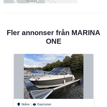
Fler annonser från
MARINA
ONE
Skåne
Daycruiser