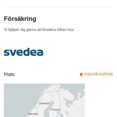
Försäkring
Vi hjälper dig gärna att försäkra båten hos:
Plats
VISA PÅ KARTAN