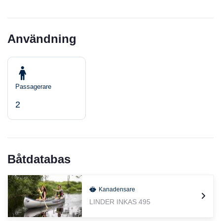
Användning
Passagerare
2
Båtdatabas
Kanadensare
LINDER INKAS 495