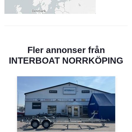
Fler annonser från
INTERBOAT NORRKÖPING