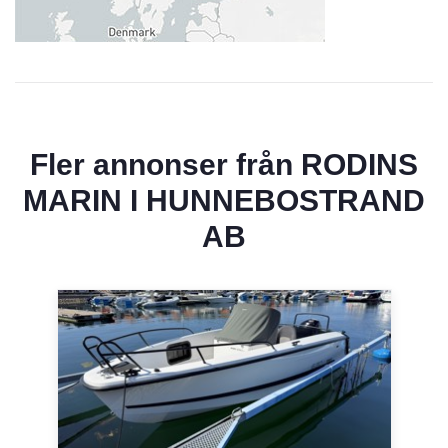
Fler annonser från
RODINS
MARIN I HUNNEBOSTRAND
AB