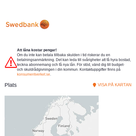
Att låna kostar pengar!
Om du inte kan betala tillbaka skulden i tid riskerar du en
betalningsanmärkning. Det kan leda till svårigheter att få hyra bostad,
teckna abonnemang och få nya lån. För stöd, vänd dig till budget-
och skuldrådgivningen i din kommun. Kontaktuppgifter finns på
konsumentverket.se
.
Plats
VISA PÅ KARTAN