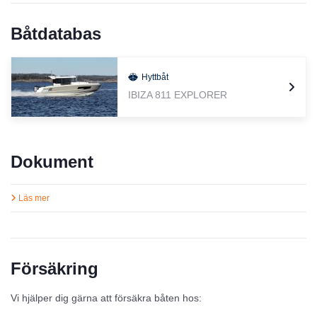
Båtdatabas
Hyttbåt
IBIZA 811 EXPLORER
Dokument
Läs mer
Försäkring
Vi hjälper dig gärna att försäkra båten hos: