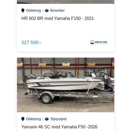
Göteborg
Bowrider
HR 602 BR med Yamaha F150 - 2021
327 500:-
Göteborg
Styrpulpet
Yamarin 46 SC med Yamaha F50 -2026