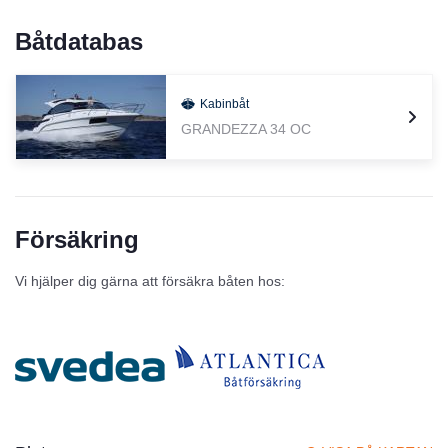
Båtdatabas
Kabinbåt
GRANDEZZA 34 OC
Försäkring
Vi hjälper dig gärna att försäkra båten hos: