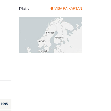
Plats
VISA PÅ KARTAN
1995