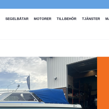
SEGELBÅTAR
MOTORER
TILLBEHÖR
TJÄNSTER
M