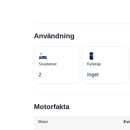
Användning
Sovplatser
Kylskåp
2
Inget
Motorfakta
Motor
Evi