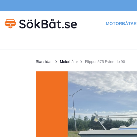
MOTORBÅTAR
Startsidan
Motorbåtar
Flipper 575 Evinrude 90