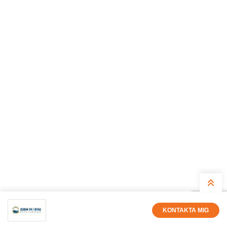
KONTAKTA MIG