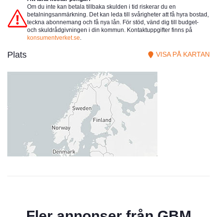
Om du inte kan betala tillbaka skulden i tid riskerar du en
betalningsanmärkning. Det kan leda till svårigheter att få hyra bostad,
teckna abonnemang och få nya lån. För stöd, vänd dig till budget-
och skuldrådgivningen i din kommun. Kontaktuppgifter finns på
konsumentverket.se
.
Plats
VISA PÅ KARTAN
Fler annonser från
GBM