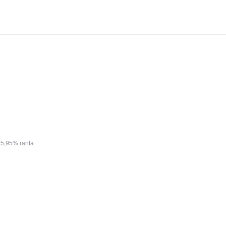
5,95% ränta.