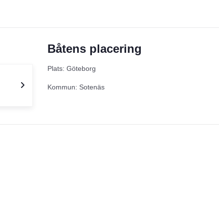
Båtens placering
Plats: Göteborg
Kommun: Sotenäs