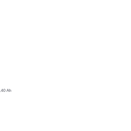
140 Ah