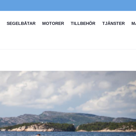
SEGELBÅTAR
MOTORER
TILLBEHÖR
TJÄNSTER
M