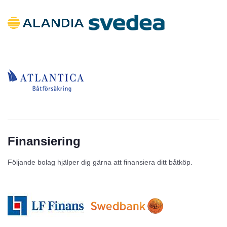
Finansiering
Följande bolag hjälper dig gärna att finansiera ditt båtköp.