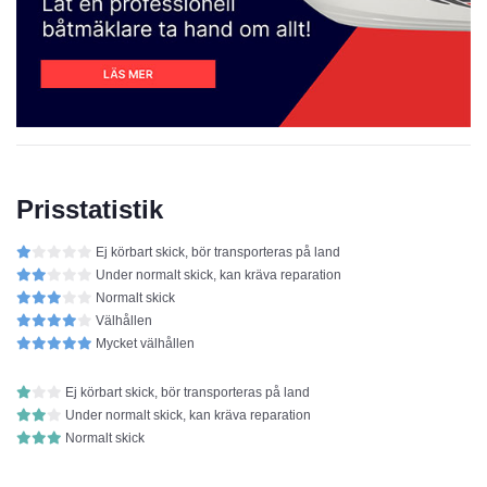
Prisstatistik
Ej körbart skick, bör transporteras på land
Under normalt skick, kan kräva reparation
Normalt skick
Välhållen
Mycket välhållen
Ej körbart skick, bör transporteras på land
Under normalt skick, kan kräva reparation
Normalt skick