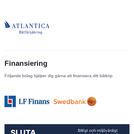
Finansiering
Följande bolag hjälper dig gärna att finansiera ditt båtköp.