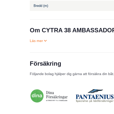
Bredd (m)
Om CYTRA 38 AMBASSADO
Försäkring
Följande bolag hjälper dig gärna att försäkra din båt