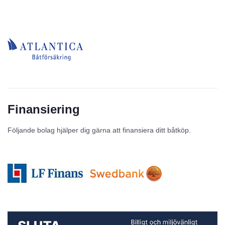
Finansiering
Följande bolag hjälper dig gärna att finansiera ditt båtköp.