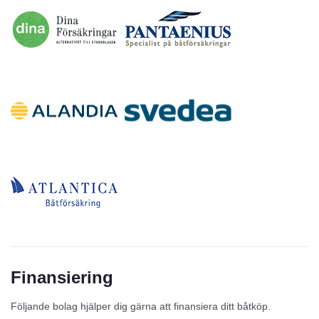
Finansiering
Följande bolag hjälper dig gärna att finansiera ditt båtköp.