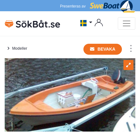
Presenteras av
Modeller
BEVAKA