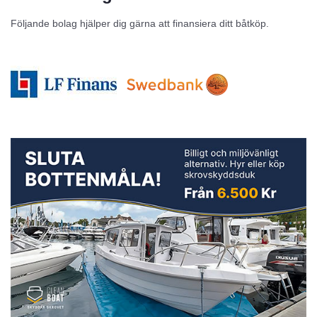
Följande bolag hjälper dig gärna att finansiera ditt båtköp.