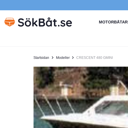
MOTORBÅTAR
Startsidan
Modeller
CRESCENT 480 GMINI