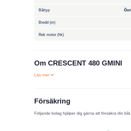
Båttyp
Övr
Bredd (m)
Rek motor (hk)
Om CRESCENT 480 GMINI
Försäkring
Följande bolag hjälper dig gärna att försäkra din båt