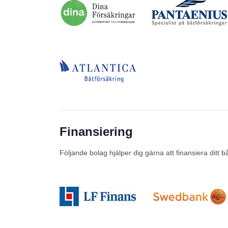
Finansiering
Följande bolag hjälper dig gärna att finansiera ditt b