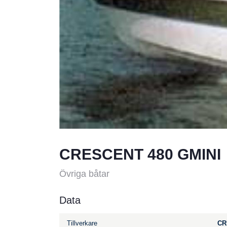
CRESCENT 480 GMINI
Övriga båtar
Data
Tillverkare
CR