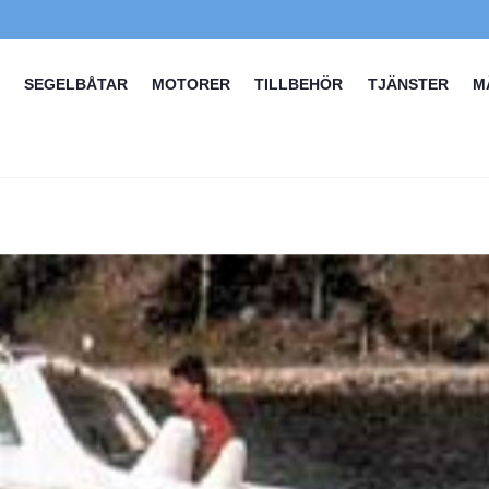
SEGELBÅTAR
MOTORER
TILLBEHÖR
TJÄNSTER
M