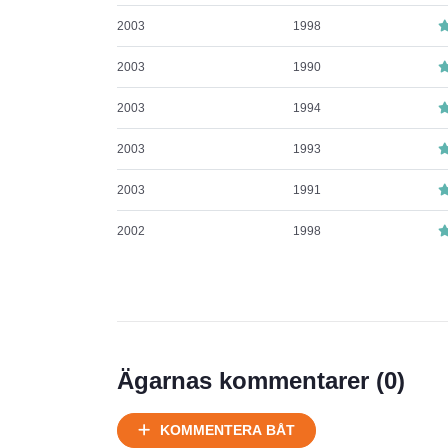
2003
1998
2003
1990
2003
1994
2003
1993
2003
1991
2002
1998
Ägarnas kommentarer (
0
)
KOMMENTERA BÅT