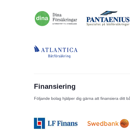
Finansiering
Följande bolag hjälper dig gärna att finansiera ditt b