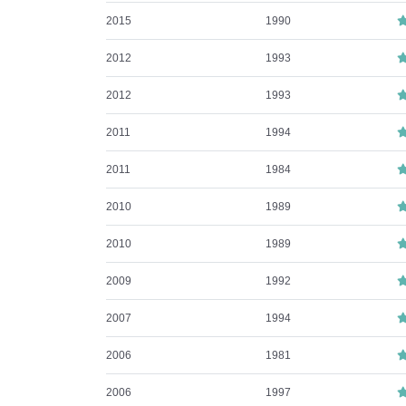
2015
1990
2012
1993
2012
1993
2011
1994
2011
1984
2010
1989
2010
1989
2009
1992
2007
1994
2006
1981
2006
1997