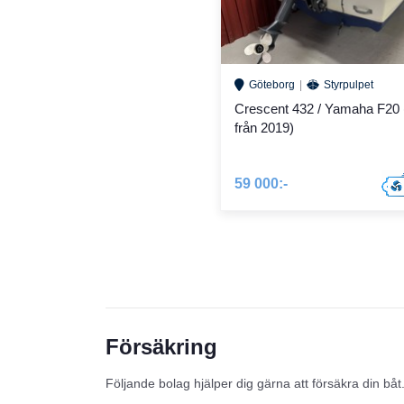
Göteborg
Styrpulpet
Crescent 432 / Yamaha F20 
från 2019)
59 000:-
Försäkring
Följande bolag hjälper dig gärna att försäkra din båt