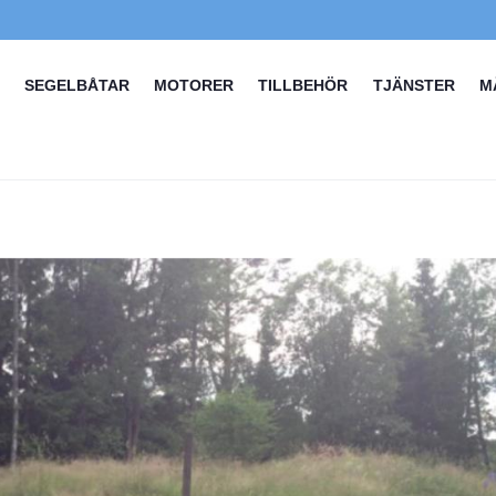
SEGELBÅTAR
MOTORER
TILLBEHÖR
TJÄNSTER
M