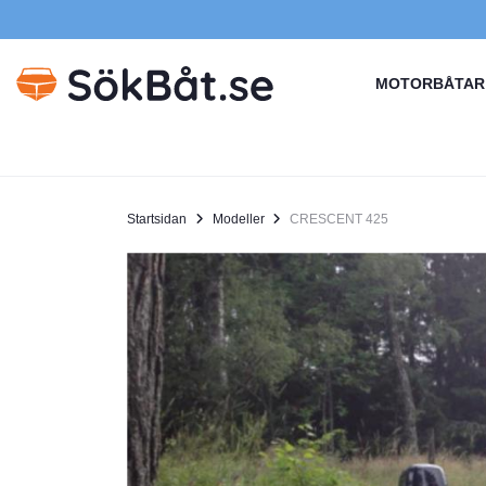
MOTORBÅTAR
Startsidan
Modeller
CRESCENT 425