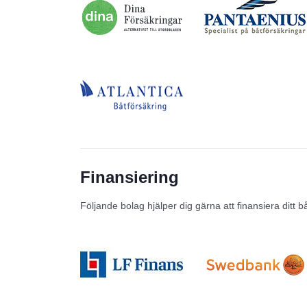
Finansiering
Följande bolag hjälper dig gärna att finansiera ditt b