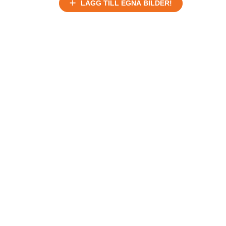
LÄGG TILL EGNA BILDER!