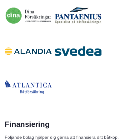
Finansiering
Följande bolag hjälper dig gärna att finansiera ditt båtköp.