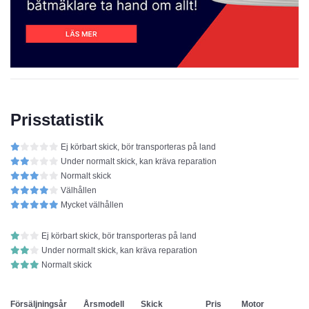
Prisstatistik
Ej körbart skick, bör transporteras på land
Under normalt skick, kan kräva reparation
Normalt skick
Välhållen
Mycket välhållen
Ej körbart skick, bör transporteras på land
Under normalt skick, kan kräva reparation
Normalt skick
Försäljningsår
Årsmodell
Skick
Pris
Motor