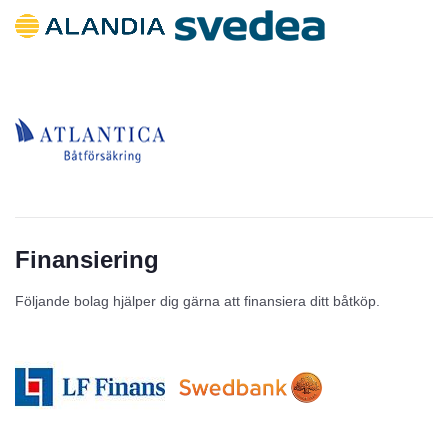
Finansiering
Följande bolag hjälper dig gärna att finansiera ditt båtköp.