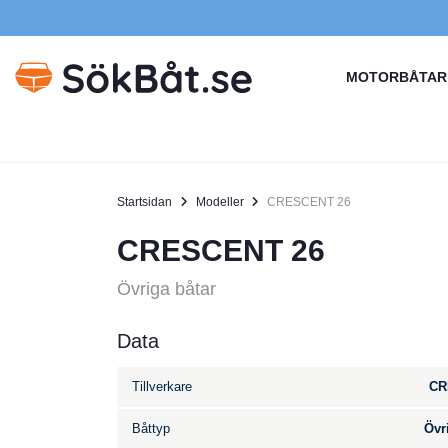
MOTORBÅTAR
Startsidan
Modeller
CRESCENT 26
CRESCENT 26
Övriga båtar
Data
Tillverkare
CR
Båttyp
Övr