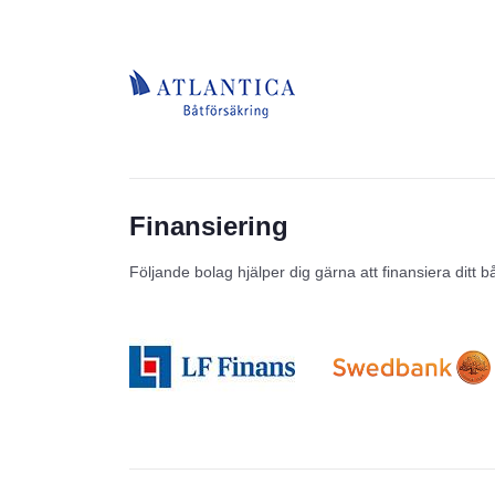
Finansiering
Följande bolag hjälper dig gärna att finansiera ditt b