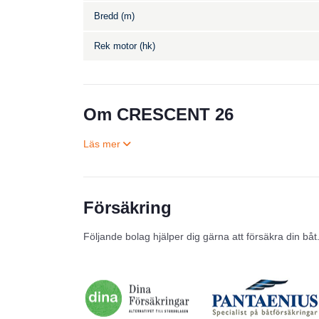
Bredd (m)
Rek motor (hk)
Om CRESCENT 26
Försäkring
Följande bolag hjälper dig gärna att försäkra din båt