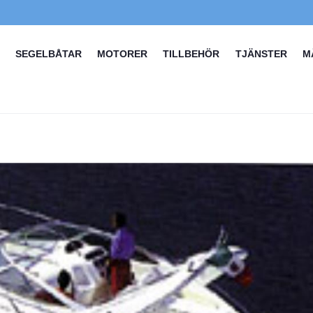
SEGELBÅTAR
MOTORER
TILLBEHÖR
TJÄNSTER
M