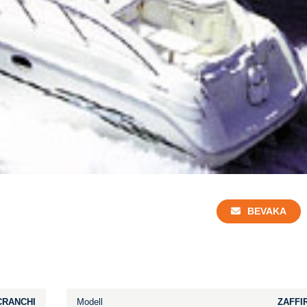
BEVAKA
CRANCHI
Modell
ZAFFI