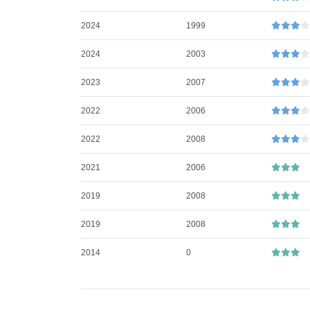
2024
1999
2024
2003
2023
2007
2022
2006
2022
2008
2021
2006
2019
2008
2019
2008
2014
0