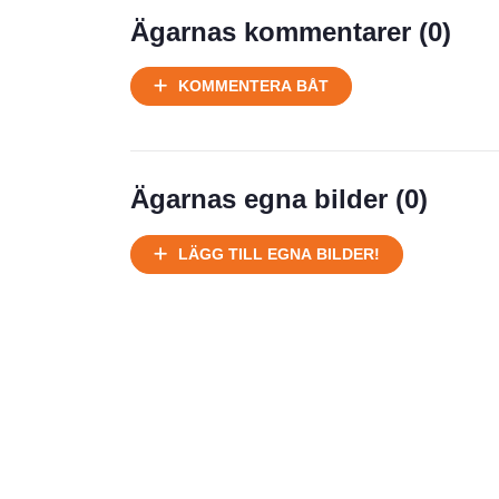
Ägarnas kommentarer (
0
)
KOMMENTERA BÅT
Ägarnas egna bilder (
0
)
LÄGG TILL EGNA BILDER!