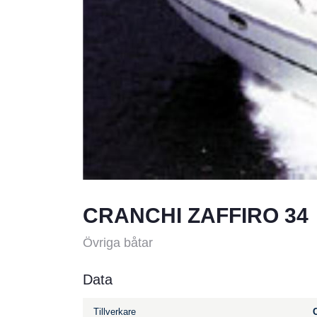
CRANCHI ZAFFIRO 34
Övriga båtar
Data
Tillverkare