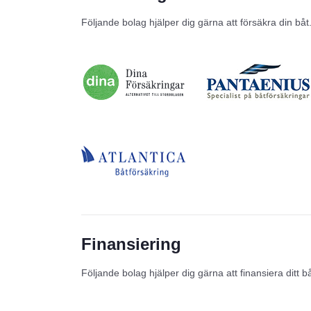
Följande bolag hjälper dig gärna att försäkra din båt
Finansiering
Följande bolag hjälper dig gärna att finansiera ditt b