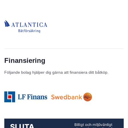
Finansiering
Följande bolag hjälper dig gärna att finansiera ditt båtköp.