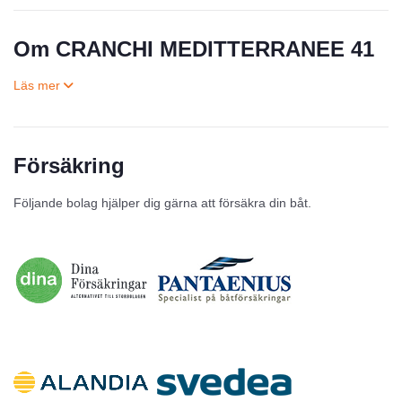
Om CRANCHI MEDITTERRANEE 41
Försäkring
Till salu
Följande bolag hjälper dig gärna att försäkra din båt.
Inga annonser