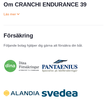
Om CRANCHI ENDURANCE 39
Försäkring
Till salu
Följande bolag hjälper dig gärna att försäkra din båt.
Inga annonser