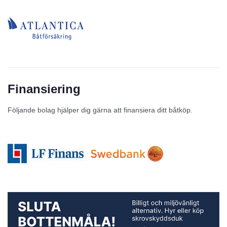
Finansiering
Följande bolag hjälper dig gärna att finansiera ditt båtköp.