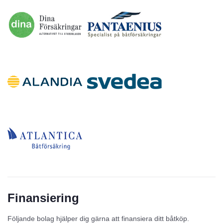
Finansiering
Följande bolag hjälper dig gärna att finansiera ditt båtköp.