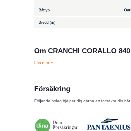
Båttyp
Övr
Bredd (m)
Om CRANCHI CORALLO 840
Försäkring
Följande bolag hjälper dig gärna att försäkra din båt