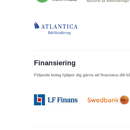
Finansiering
Följande bolag hjälper dig gärna att finansiera ditt b