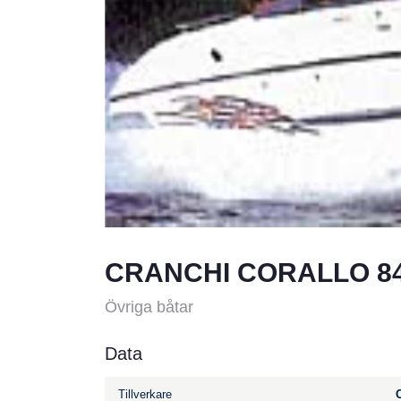
CRANCHI CORALLO 8
Övriga båtar
Data
Tillverkare