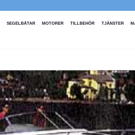
SEGELBÅTAR
MOTORER
TILLBEHÖR
TJÄNSTER
M