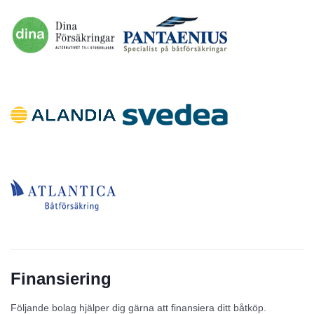
Finansiering
Följande bolag hjälper dig gärna att finansiera ditt båtköp.