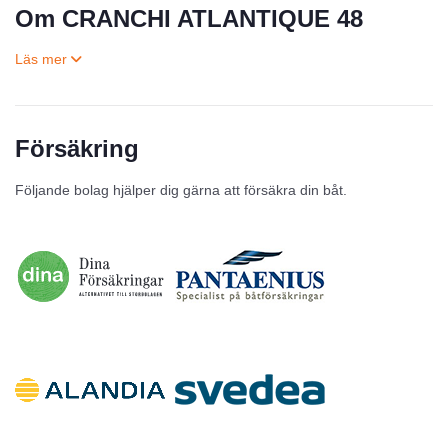
Om CRANCHI ATLANTIQUE 48
Försäkring
Till salu
Följande bolag hjälper dig gärna att försäkra din båt.
Inga annonser