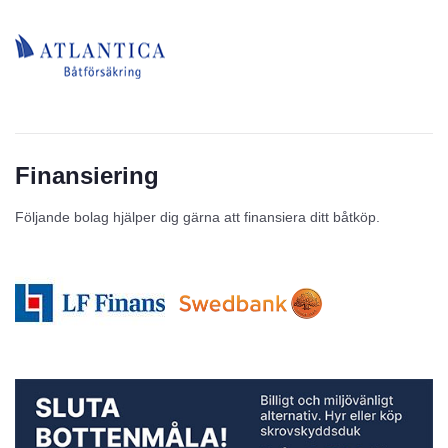
Finansiering
Följande bolag hjälper dig gärna att finansiera ditt båtköp.