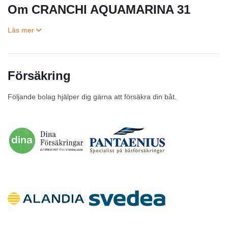
Om CRANCHI AQUAMARINA 31
Försäkring
Till salu
Följande bolag hjälper dig gärna att försäkra din båt.
Inga annonser