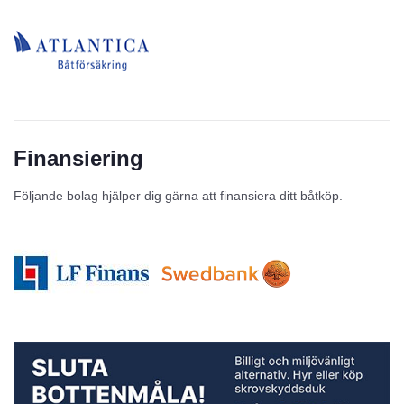
Finansiering
Följande bolag hjälper dig gärna att finansiera ditt båtköp.