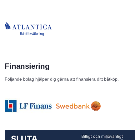
Finansiering
Följande bolag hjälper dig gärna att finansiera ditt båtköp.