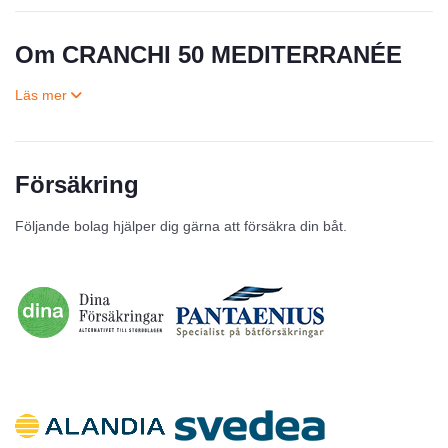
Om CRANCHI 50 MEDITERRANÉE
Försäkring
Till salu
Följande bolag hjälper dig gärna att försäkra din båt.
Inga annonser