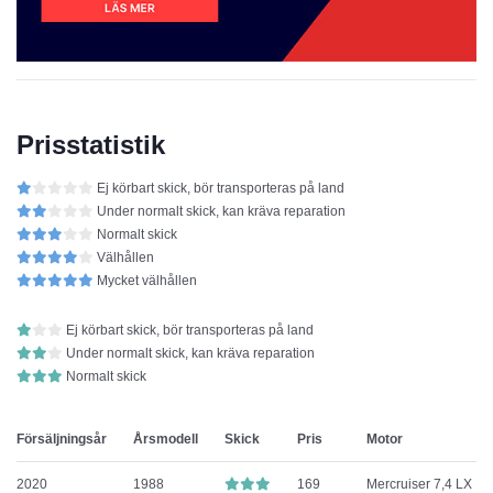
Prisstatistik
Ej körbart skick, bör transporteras på land
Under normalt skick, kan kräva reparation
Normalt skick
Välhållen
Mycket välhållen
Ej körbart skick, bör transporteras på land
Under normalt skick, kan kräva reparation
Normalt skick
Försäljningsår
Årsmodell
Skick
Pris
Motor
2020
1988
169
Mercruiser 7,4 LX