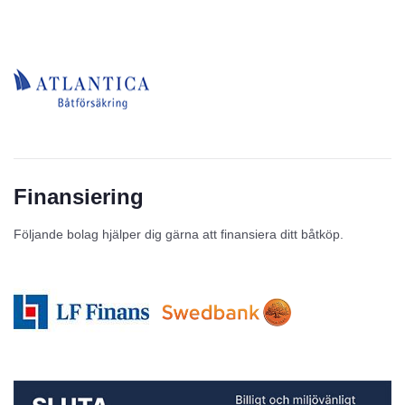
Finansiering
Följande bolag hjälper dig gärna att finansiera ditt båtköp.