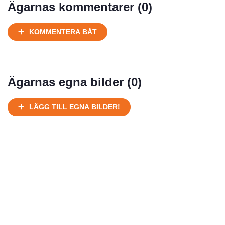
Ägarnas kommentarer (
0
)
KOMMENTERA BÅT
Ägarnas egna bilder (
0
)
LÄGG TILL EGNA BILDER!