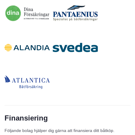
Finansiering
Följande bolag hjälper dig gärna att finansiera ditt båtköp.